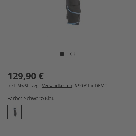
129,90 €
Inkl. MwSt.
,
zzgl.
Versandkosten
: 6,90 € für DE/AT
Farbe
Schwarz/blau