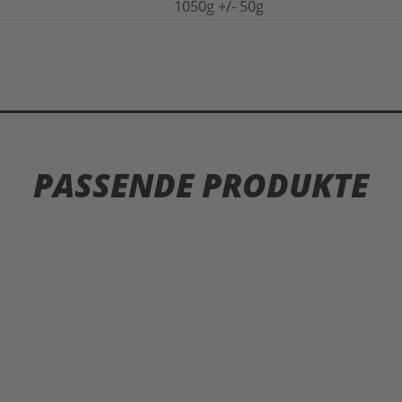
1050g +/- 50g
PASSENDE PRODUKTE