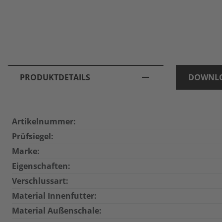
PRODUKTDETAILS
DOWNL
Artikelnummer:
Prüfsiegel:
Marke:
Eigenschaften:
Verschlussart:
Material Innenfutter:
Material Außenschale: