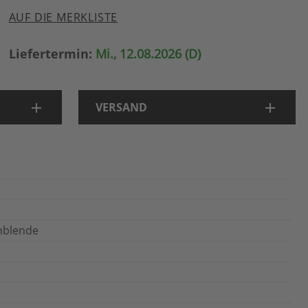
AUF DIE MERKLISTE
Liefertermin:
Mi., 12.08.2026 (D)
VERSAND
enblende