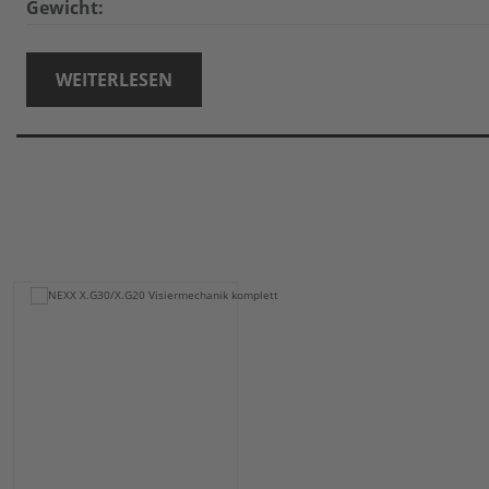
Gewicht:
WEITERLESEN