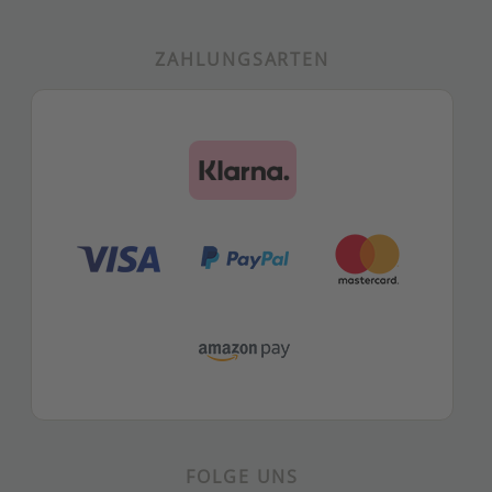
ZAHLUNGSARTEN
FOLGE UNS