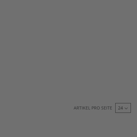
ARTIKEL PRO SEITE