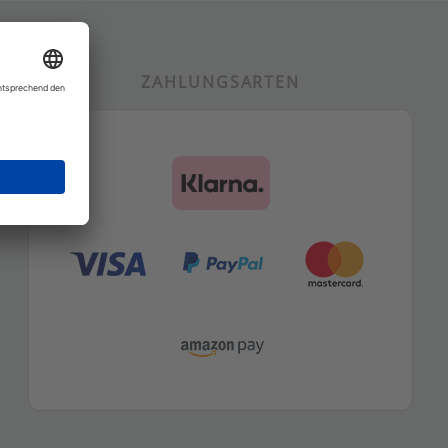
ZAHLUNGSARTEN