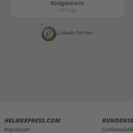
Rückgaberecht
100 Tage
HELMEXPRESS.COM
KUNDENSE
Impressum
Größentabell