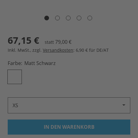
67,15 €
79,00 €
statt
Inkl. MwSt.
,
zzgl.
Versandkosten
: 6,90 € für DE/AT
Farbe
Matt Schwarz
XS
IN DEN WARENKORB