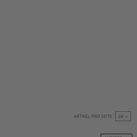
ARTIKEL PRO SEITE