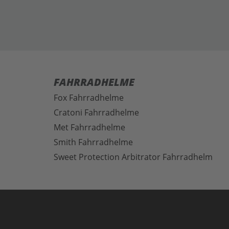
FAHRRADHELME
Fox Fahrradhelme
Cratoni Fahrradhelme
Met Fahrradhelme
Smith Fahrradhelme
Sweet Protection Arbitrator Fahrradhelm