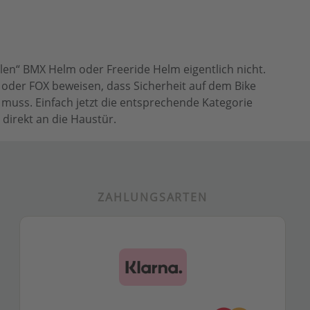
len“ BMX Helm oder Freeride Helm eigentlich nicht.
H oder FOX beweisen, dass Sicherheit auf dem Bike
muss. Einfach jetzt die entsprechende Kategorie
direkt an die Haustür.
ZAHLUNGSARTEN