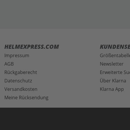
HELMEXPRESS.COM
KUNDENSE
Impressum
Größentabell
AGB
Newsletter
Rückgaberecht
Erweiterte Su
Datenschutz
Über Klarna
Versandkosten
Klarna App
Meine Rücksendung