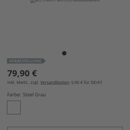
VORBESTELLUNG
79,90 €
Inkl. MwSt.
,
zzgl.
Versandkosten
: 6,90 € für DE/AT
Farbe
Steel Grau