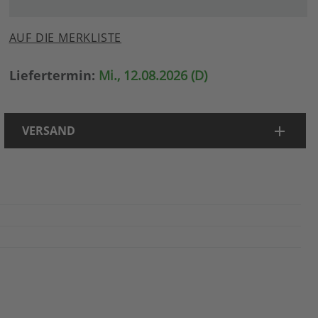
AUF DIE MERKLISTE
Liefertermin:
Mi., 12.08.2026 (D)
VERSAND