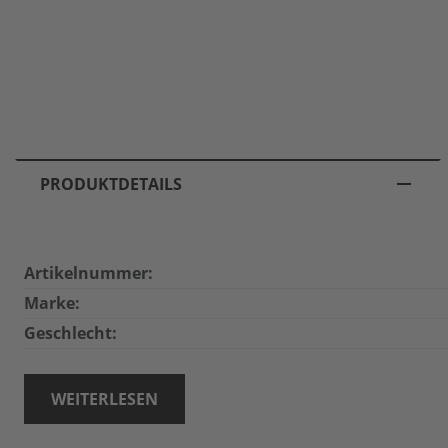
PRODUKTDETAILS
Artikelnummer:
Marke:
Geschlecht:
WEITERLESEN