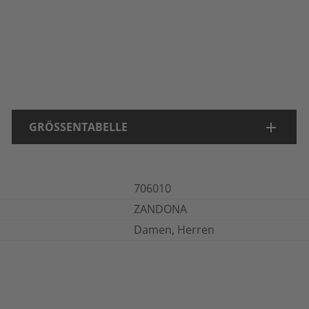
GRÖSSENTABELLE
706010
ZANDONA
Damen, Herren