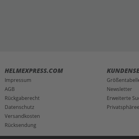
HELMEXPRESS.COM
KUNDENSE
Impressum
Größentabell
AGB
Newsletter
Rückgaberecht
Erweiterte Su
Datenschutz
Privatsphäree
Versandkosten
Rücksendung