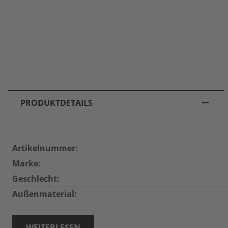
PRODUKTDETAILS
Artikelnummer:
Marke:
Geschlecht:
Außenmaterial:
WEITERLESEN