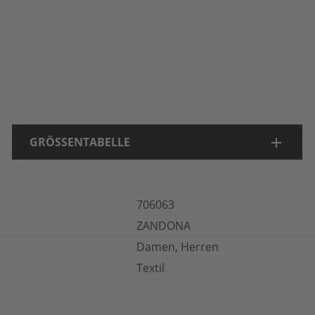
GRÖSSENTABELLE
706063
ZANDONA
Damen, Herren
Textil