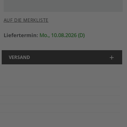
AUF DIE MERKLISTE
Liefertermin:
Mo., 10.08.2026 (D)
VERSAND