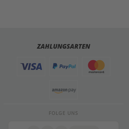
ZAHLUNGSARTEN
FOLGE UNS