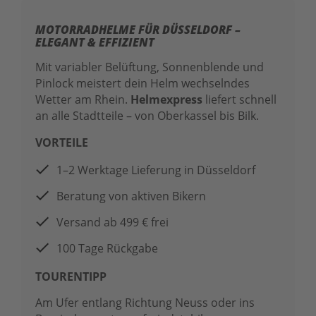
MOTORRADHELME FÜR DÜSSELDORF –
ELEGANT & EFFIZIENT
Mit variabler Belüftung, Sonnenblende und
Pinlock meistert dein Helm wechselndes
Wetter am Rhein.
Helmexpress
liefert schnell
an alle Stadtteile – von Oberkassel bis Bilk.
VORTEILE
1–2 Werktage Lieferung in Düsseldorf
Beratung von aktiven Bikern
Versand ab 499 € frei
100 Tage Rückgabe
TOURENTIPP
Am Ufer entlang Richtung Neuss oder ins