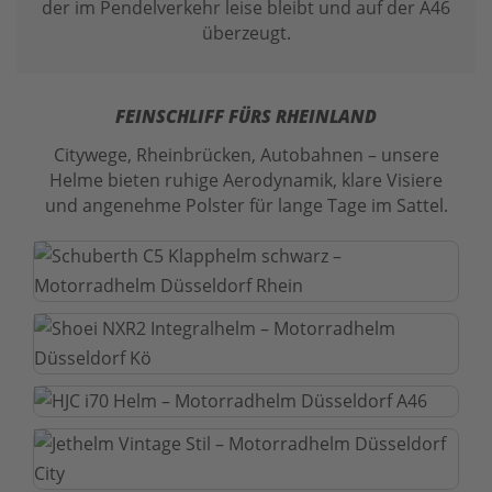
der im Pendelverkehr leise bleibt und auf der A46
überzeugt.
FEINSCHLIFF FÜRS RHEINLAND
Citywege, Rheinbrücken, Autobahnen – unsere
Helme bieten ruhige Aerodynamik, klare Visiere
und angenehme Polster für lange Tage im Sattel.