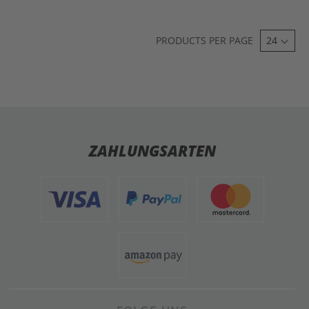
PRODUCTS PER PAGE
ZAHLUNGSARTEN