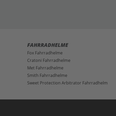
FAHRRADHELME
Fox Fahrradhelme
Cratoni Fahrradhelme
Met Fahrradhelme
Smith Fahrradhelme
Sweet Protection Arbitrator Fahrradhelm