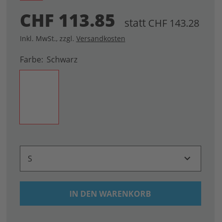
CHF 113.85
statt
CHF 143.28
Inkl. MwSt.
,
zzgl.
Versandkosten
Farbe
Schwarz
S
IN DEN WARENKORB