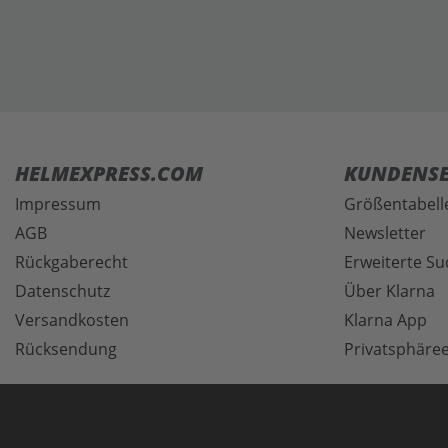
HELMEXPRESS.COM
KUNDENSE
Impressum
Größentabell
AGB
Newsletter
Rückgaberecht
Erweiterte Su
Datenschutz
Über Klarna
Versandkosten
Klarna App
Rücksendung
Privatsphäree