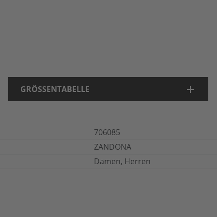
GRÖSSENTABELLE
706085
ZANDONA
Damen, Herren