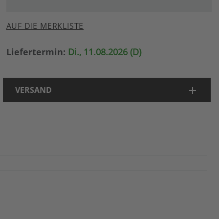
AUF DIE MERKLISTE
Liefertermin:
Di., 11.08.2026 (D)
VERSAND