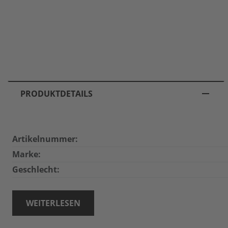
PRODUKTDETAILS
Artikelnummer:
Marke:
Geschlecht:
WEITERLESEN