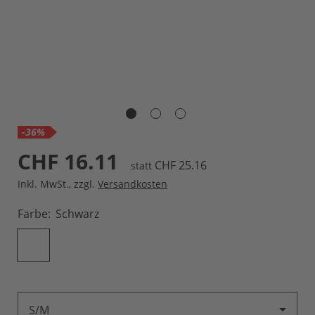
-36%
CHF 16.11
CHF 25.16
statt
Inkl. MwSt.
,
zzgl.
Versandkosten
Farbe
Schwarz
S/M