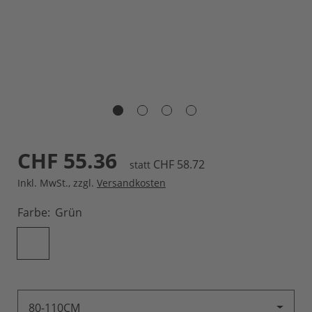
CHF 55.36
CHF 58.72
statt
Inkl. MwSt.
,
zzgl.
Versandkosten
Farbe
Grün
80-110CM