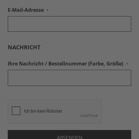
E-Mail-Adresse
NACHRICHT
Ihre Nachricht / Bestellnummer (Farbe, Größe)
ABSENDEN